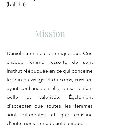
(bullshit)
Mission
Daniela a un seul et unique but: Que
chaque femme ressorte de sont
institut rééduquée en ce qui concerne
le soin du visage et du corps, aussi en
ayant confiance en elle, en se sentant
belle et valorisée. Également
d'accepter que toutes les femmes
sont différentes et que chacune
d’entre nous a une beauté unique.