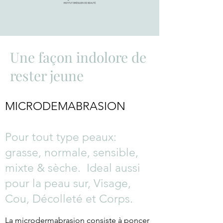
Une façon indolore de
rester jeune
MICRODEMABRASION
Pour tout type peaux:
grasse, normale, sensible,
mixte & sèche. Ideal aussi
pour la peau sur, Visage,
Cou, Décolleté et Corps.
La microdermabrasion consiste à poncer