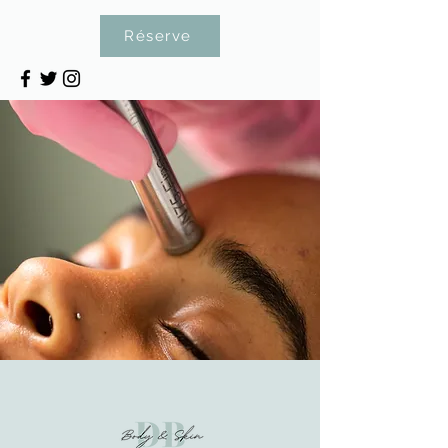
Réserve